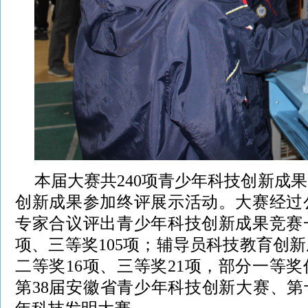
本届大赛共240项青少年科技创新成果
创新成果参加终评展示活动。大赛经过
专家合议评出青少年科技创新成果竞赛一
项、三等奖105项；辅导员科技教育创新
二等奖16项、三等奖21项，部分一等
第38届安徽省青少年科技创新大赛、第