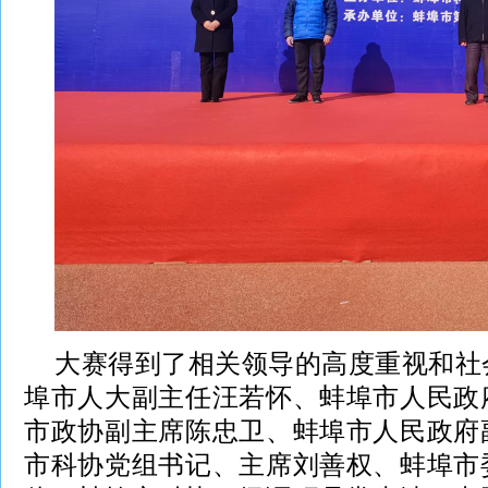
大赛得到了相关领导的高度重视和社
埠市人大副主任汪若怀、蚌埠市人民政
市政协副主席陈忠卫、蚌埠市人民政府
市科协党组书记、主席刘善权、蚌埠市