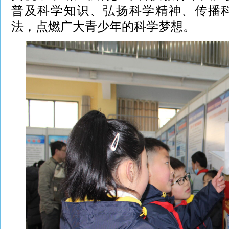
普及科学知识、弘扬科学精神、传播
法，点燃广大青少年的科学梦想。