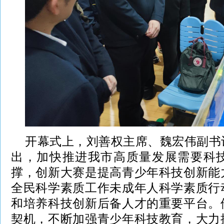
开幕式上，刘善权主席、魏宏伟副书
出，加快推进我市高质量发展需要科
撑，创新大赛是提高青少年科技创新能
全民科学素质工作未成年人科学素质行
和培养科技创新后备人才的重要平台。
契机，不断加强青少年科技教育，大力