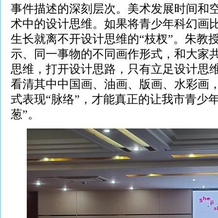
事件描述的深刻层次。美术发展时间和
术中的设计思维。如果将青少年科幻画
生长就离不开设计思维的“枝杈”。朱教
示、同一事物的不同画作形式，和大家
思维，打开设计思路，只有立足设计思维
看清其中中国画、油画、版画、水彩画
式表现“脉络”，才能真正的让我市青少
葱”。