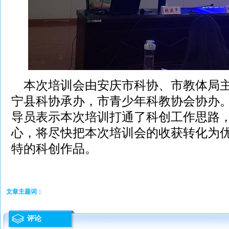
本次培训会由安庆市科协、市教体局主
宁县科协承办，市青少年科教协会协办
导员表示本次培训打通了科创工作思路
心，将尽快把本次培训会的收获转化为
特的科创作品。
文章主题词：
评论