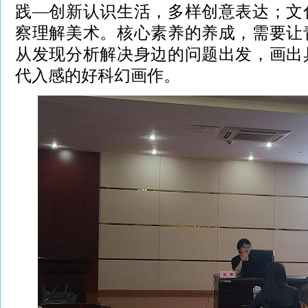
践—创新认识生活，多样创意表达；文
察理解美术。核心素养的养成，需要让
从发现分析解决身边的问题出发，画出
代入感的好科幻画作。