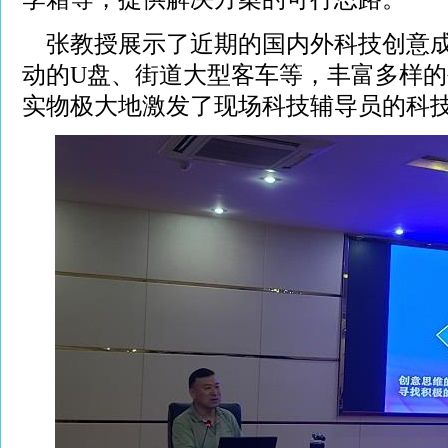
张教授展示了近期的国内外科技创意成
动的U盘、街道大型客车等，丰富多样
实物极大地激发了现场科技辅导员的科