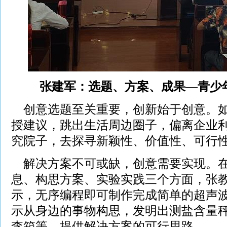
张建军：选题、方案、成果
—
青少
创意选题至关重要，创新始于创意。如
授建议，跳出生活周边圈子，偏离企业
究院子，去探寻新颖性、价值性、可行
解决方案不可或缺，创意需要实现。在
息、构思方案、实验实践三个方面，张
示，无序编程即可制作完成简单的超声
示从身边的事物构思，发明出测盐含量
李箱等，提供解决方案的可行思路。