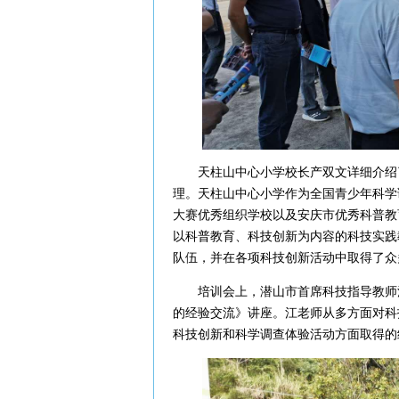
天柱山中心小学校长产双文详细介绍了
理。天柱山中心小学作为全国青少年科学调
大赛优秀组织学校以及安庆市优秀科普教
以科普教育、科技创新为内容的科技实践
队伍，并在各项科技创新活动中取得了众
培训会上，潜山市首席科技指导教师江
的经验交流》讲座。江老师从多方面对科
科技创新和科学调查体验活动方面取得的