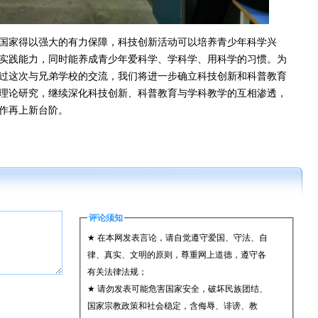
家得以强大的有力保障，科技创新活动可以培养青少年科学兴
实践能力，同时能养成青少年爱科学、学科学、用科学的习惯。为
过这次与兄弟学校的交流，我们将进一步确立科技创新和科普教育
理论研究，继续深化科技创新、科普教育与学科教学的互相渗透，
作再上新台阶。
评论须知
★ 在本网发表言论，请自觉遵守爱国、守法、自
律、真实、文明的原则，尊重网上道德，遵守各
有关法律法规；
★ 请勿发表可能危害国家安全，破坏民族团结、
国家宗教政策和社会稳定，含侮辱、诽谤、教