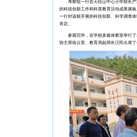
考察组一行在天柱山中心小学校长产双
的科技创新工作和科普教育活动成果展板
一行对该校开展的科技创新、科学调查体
肯定。
参观完毕，在学校多媒体教室举行了培
协主席徐云里、教育局副局长汪民出席了