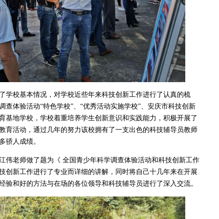
学校基本情况，对学校近些年来科技创新工作进行了认真的梳
查体验活动“特色学校”、“优秀活动实施学校”、安庆市科技创新
育基地学校，学校着重培养学生创新意识和实践能力，积极开展了
教育活动，通过几年的努力该校拥有了一支出色的科技辅导员教师
多骄人成绩。
伟老师做了题为《 全国青少年科学调查体验活动和科技创新工作
技创新工作进行了专业而详细的讲解，同时将自己十几年来在开展
经验和好的方法与在场的各位领导和科技辅导员进行了深入交流。