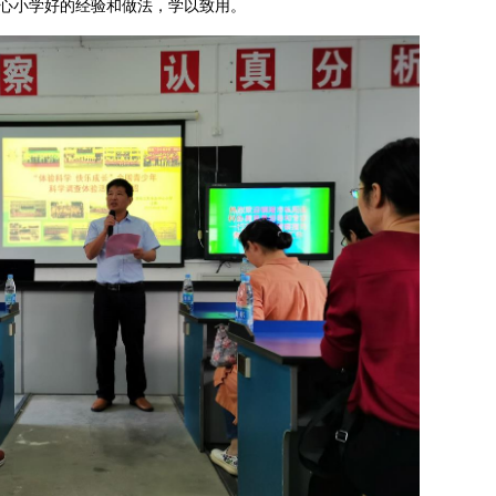
心小学好的经验和做法，学以致用。