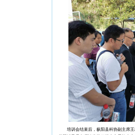
培训会结束后，枞阳县科协副主席王柏