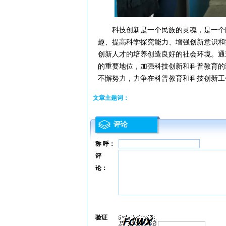
科技创新是一个民族的灵魂，是一个国
趣、提高科学探究能力、增强创新意识和
创新人才的培养创造良好的社会环境。通
的重要地位，加强科技创新和科普教育的
不懈努力，力争在科普教育和科技创新工
文章主题词：
评论
称 呼：
评
论：
验证