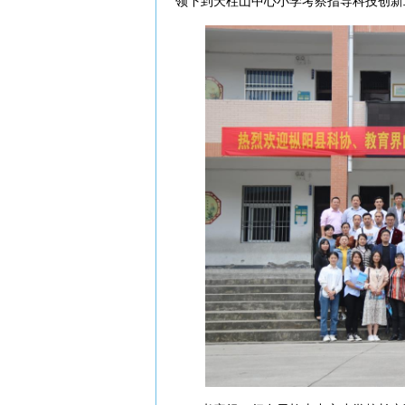
领下到天柱山中心小学考察指导科技创新