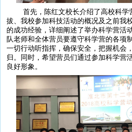
首先，陈红文校长介绍了高校科学营
拔、我校参加科技活动的概况及之前我
的成功经验，详细阐述了举办科学营活
队老师和全体营员要遵守科学营的各项
一切行动听指挥，确保安全，把握机会
归。同时，希望营员们通过参加科学营
良好形象。