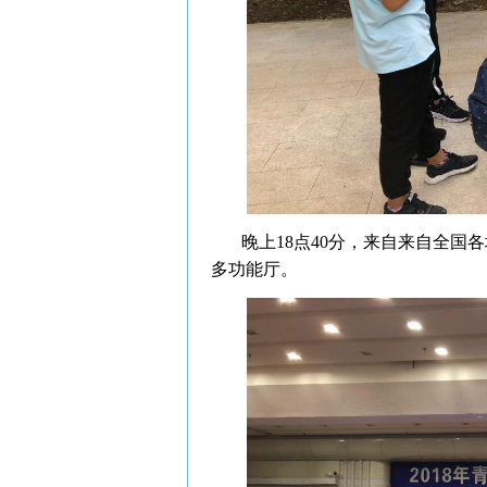
晚上18点40分，来自来自全国各
多功能厅。