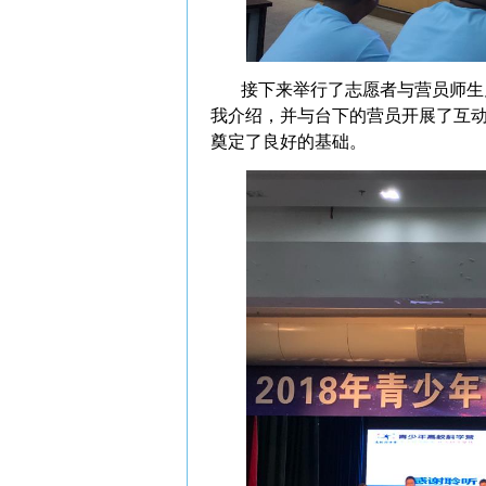
接下来举行了志愿者与营员师生见
我介绍，并与台下的营员开展了互
奠定了良好的基础。