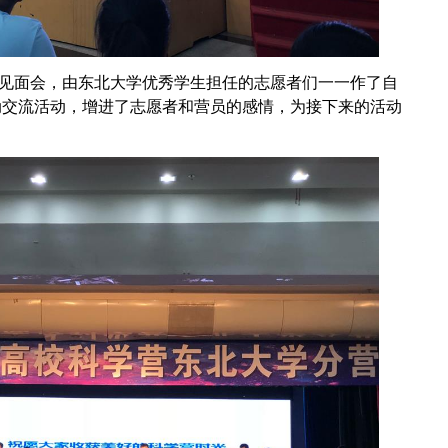
面会，由东北大学优秀学生担任的志愿者们一一作了自
动交流活动，增进了志愿者和营员的感情，为接下来的活动