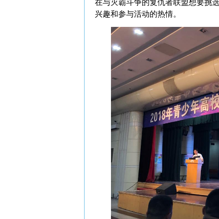
在与灭霸斗争的复仇者联盟想要挑选
兴趣和参与活动的热情。