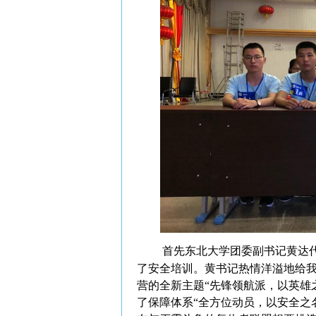
首先东北大学团委副书记黄达
了安全培训。黄书记热情洋溢地给我
营的全新主题“先锋领航派，以英雄
了保障体系“全方位动员，以安全之