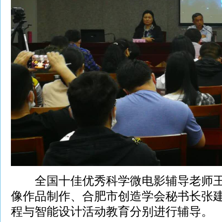
全国十佳优秀科学微电影辅导老师王
像作品制作、合肥市创造学会秘书长张
程与智能设计活动教育分别进行辅导。