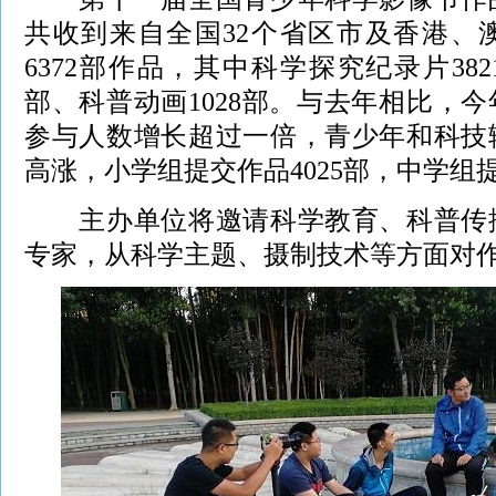
共收到来自全国32个省区市及香港、
6372部作品，其中科学探究纪录片382
部、科普动画1028部。与去年相比，
参与人数增长超过一倍，青少年和科技
高涨，小学组提交作品4025部，中学组提
主办单位将邀请科学教育、科普传播
专家，从科学主题、摄制技术等方面对