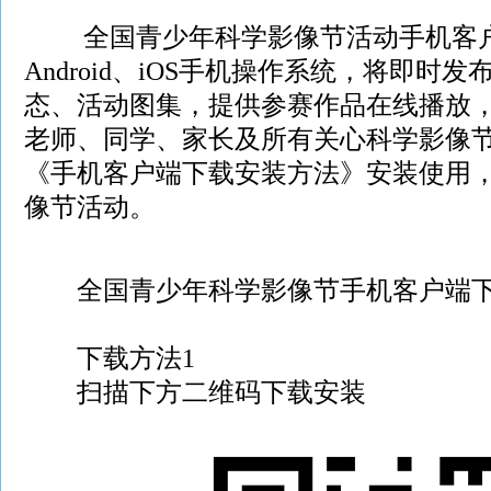
全国青少年科学影像节活动手机客户端
Android、iOS手机操作系统，将即时
态、活动图集，提供参赛作品在线播放
老师、同学、家长及所有关心科学影像
《手机客户端下载安装方法》安装使用
像节活动。
全国青少年科学影像节手机客户端下
下载方法1
扫描下方二维码下载安装