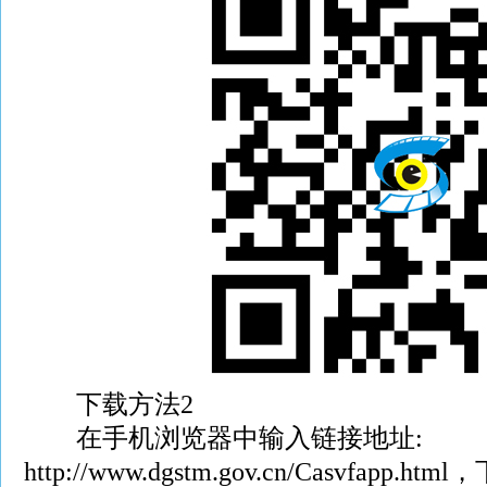
下载方法2
在手机浏览器中输入链接地址:
http://www.dgstm.gov.cn/Casvfapp.ht