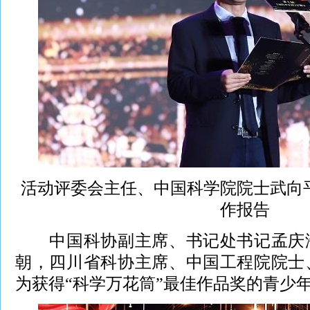
活动评委会主任、中国科学院院士武向
作报告
中国科协副主席、书记处书记孟庆海
朝，四川省科协主席、中国工程院院士
为获得“科学万花筒”最佳作品奖的青少