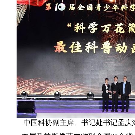
中国科协副主席、书记处书记孟庆