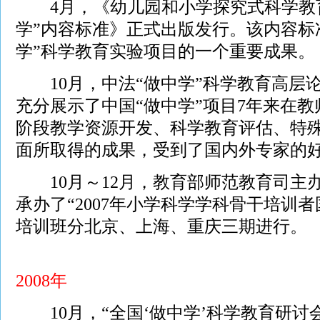
4月，《幼儿园和小学探究式科学教育
学”内容标准》正式出版发行。该内容标
学”科学教育实验项目的一个重要成果。
10月，中法“做中学”科学教育高层
充分展示了中国“做中学”项目7年来在
阶段教学资源开发、科学教育评估、特
面所取得的成果，受到了国内外专家的
10月～12月，教育部师范教育司主
承办了“2007年小学科学学科骨干培训
培训班分北京、上海、重庆三期进行。
2008年
10月，“全国‘做中学’科学教育研讨会