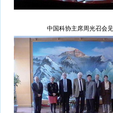
中国科协主席周光召会