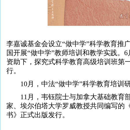
李嘉诚基金会设立“做中学”科学教育推
国开展“做中学”教师培训和教学实践。
资助下，探究式科学教育高级培训班第
行。
10月，中法“做中学”科学教育培训
11月，韦钰院士与加拿大基础教育部
家、埃尔伯塔大学罗威教授共同编写的
书》正式出版发行。