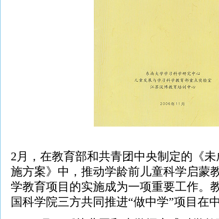
2月，在教育部和共青团中央制定的《未
施方案》中，推动学龄前儿童科学启蒙教
学教育项目的实施成为一项重要工作。
国科学院三方共同推进“做中学”项目在