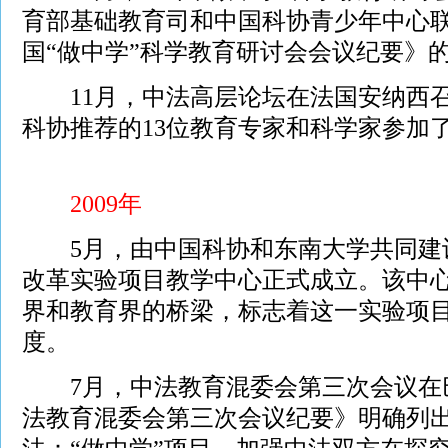
育部基础教育司和中国科协青少年中心联合
国“做中学”科学教育研讨会会议纪要》
11月，中法高层论坛在法国安纳西召
科协推荐的13位教育专家和科学家参加
2009年
5月，由中国科协和东南大学共同建设
改革实验项目教学中心正式成立。该中
界和教育界的桥梁，标志着这一实验项
度。
7月，中法教育混委会第三次会议在
法教育混委会第三次会议纪要》明确列