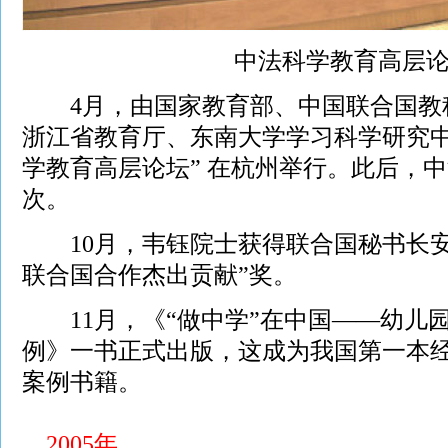
中法科学教育高层
4月，由国家教育部、中国联合国教
浙江省教育厅、东南大学学习科学研究中
学教育高层论坛” 在杭州举行。此后，
次。
10月，韦钰院士获得联合国秘书长安
联合国合作杰出贡献”奖。
11月，《“做中学”在中国——幼儿
例》一书正式出版，这成为我国第一本经
案例书籍。
2005年