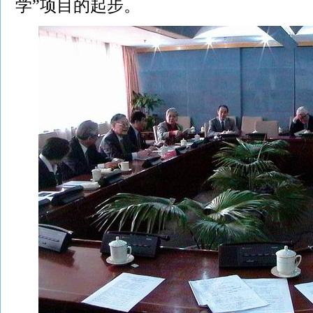
学”项目的起步。