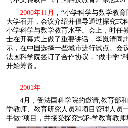
2000年11月
，“小学科学与数学教育
大学召开，会议介绍并倡导通过探究式
小学科学与数学教育水平。会上，时任
士在开幕式上做了重要讲话，李岚清同
示，在中国选择一些城市进行试点。会
法国科学院签订了合作协议，“做中学”
开始筹备。
2001年
4月，受法国科学院的邀请,教育部和
学教师、教育研究人员和项目管理人员一
手做”项目，并接受探究式科学教育教师