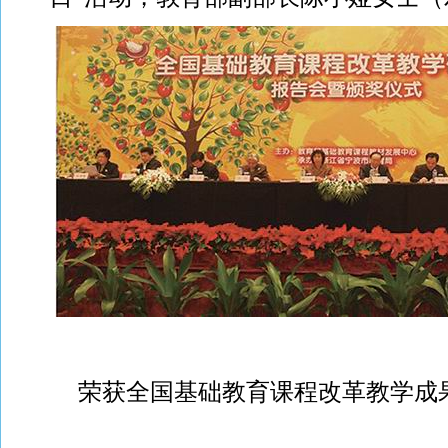
荣获全国基础教育课程改革教学成