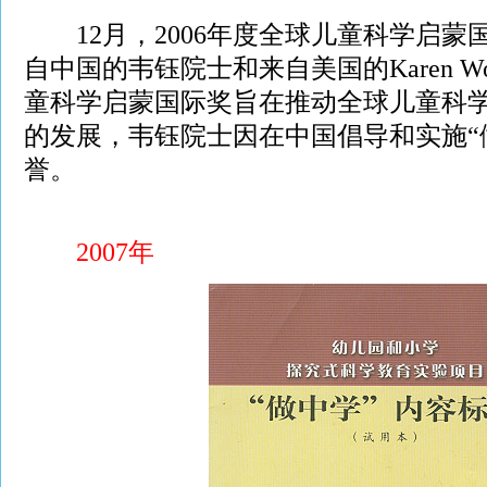
12月，2006年度全球儿童科学启蒙国际
自中国的韦钰院士和来自美国的Karen W
童科学启蒙国际奖旨在推动全球儿童科
的发展，韦钰院士因在中国倡导和实施“
誉。
2007年