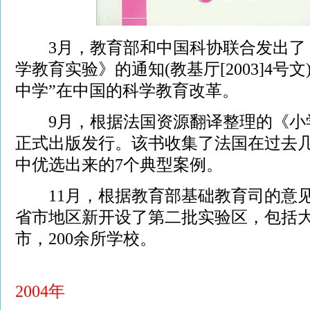
3月，教育部和中国科协联合发出了《
学教育实验》的通知(教基厅[2003]4号
中学”在中国的科学教育改革。
9月，根据法国资源翻译整理的《小
正式出版发行。该书收集了法国在过去
中优选出来的7个典型案例。
11月，根据教育部基础教育司的意见，
省市地区新开设了第二批实验区，包括大
市，200余所学校。
2004年