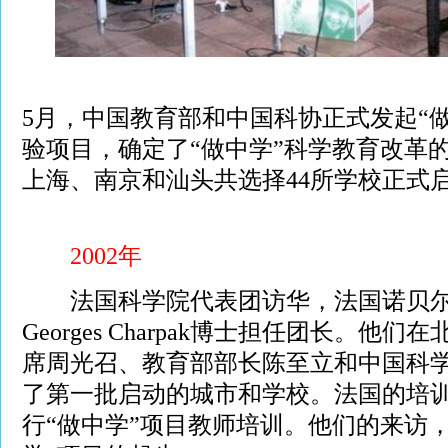
5月，中国教育部和中国科协正式发起“
验项目，确定了“做中学”科学教育改革
上海、南京和汕头共选择44所学校正式
2002年
法国科学院代表团访华，法国诺贝尔
Georges Charpak博士担任团长。他
席周光召、教育部部长陈至立和中国科
了第一批启动的城市和学校。法国的培
行“做中学”项目教师培训。他们的来访