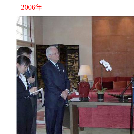
2006年