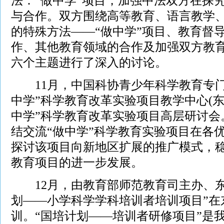
法：“做中学”项目，加强中法双方在探
与合作。双方围绕高等教育、语言教学
的特殊方法——“做中学”项目、教育督
作、其他教育领域的合作及加强双方教
六个主题进行了深入的讨论。
11月，中国科协青少年科学教育专门
中学”科学教育改革实验项目教学中心(东
中学”科学教育改革实验项目高层研讨会
结交流“做中学”科学教育实验项目在各
探讨该项目向新地区扩展的推广模式，稳
教育项目的进一步发展。
12月，由教育部师范教育司主办、东
划——小学科学学科培训者培训项目”在
训。“国培计划——培训者研修项目”是