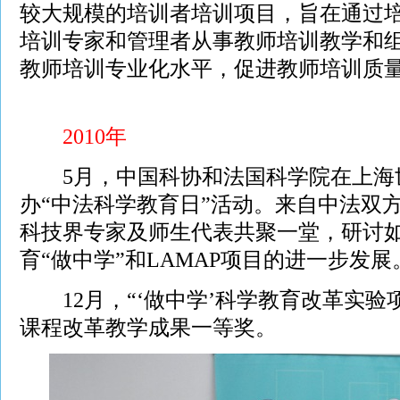
较大规模的培训者培训项目，旨在通过
培训专家和管理者从事教师培训教学和
教师培训专业化水平，促进教师培训质
2010年
5月，中国科协和法国科学院在上海
办“中法科学教育日”活动。来自中法双
科技界专家及师生代表共聚一堂，研讨
育“做中学”和LAMAP项目的进一步发展
12月，“‘做中学’科学教育改革实验
课程改革教学成果一等奖。