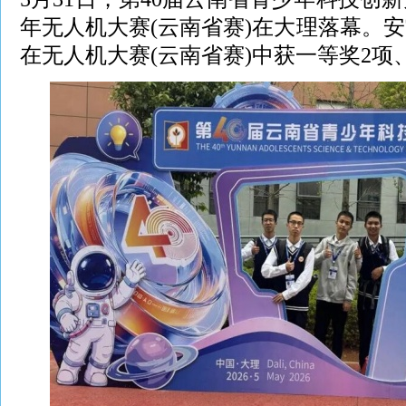
年无人机大赛(云南省赛)在大理落幕。
在无人机大赛(云南省赛)中获一等奖2项