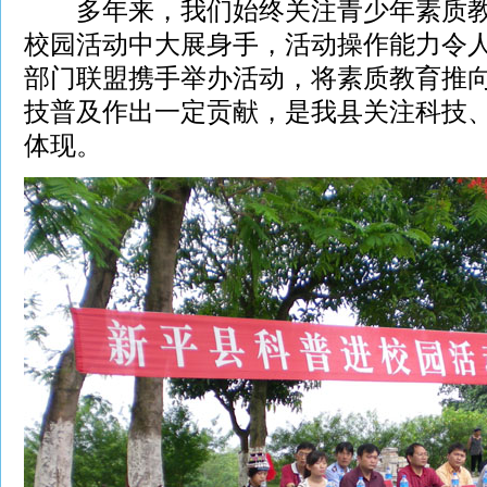
多年来，我们始终关注青少年素质教
校园活动中大展身手，活动操作能力令
部门联盟携手举办活动，将素质教育推
技普及作出一定贡献，是我县关注科技
体现。