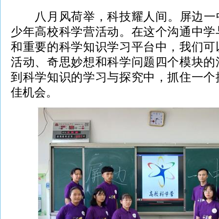
八月风荷举，科技耀人间。屏边一中有
少年高校科学营活动。在这个沟通中学
和重要的科学知识学习平台中，我们可
活动、奇思妙想和科学问题四个模块的
到科学知识的学习与探究中，抓住一个
佳机会。