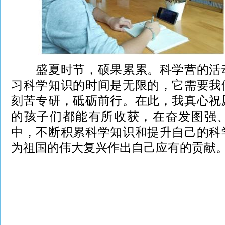
盛夏时节，硕果累累。科学营的活动
习科学知识的时间是无限的，它需要我
刻苦专研，砥砺前行。在此，我真心祝
的孩子们都能有所收获，在奋发图强
中，不断积累科学知识和提升自己的科
为祖国的伟大复兴作出自己应有的贡献