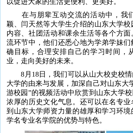
以促进大家的生活更便利、更美好。
在与朋辈互动交流的活动中，我们
颖、闫天然等大学生介绍的山东大学校
内容、社团活动和课余生活等各个方面
流环节中，他们还悉心地为学弟学妹们
确目标，合理安排自己的学习时间，
业，走向美好的未来。
8月18日，我们可以从山大校史校情
大学的由来与发展，加深自己对山东大
游校园”的视频活动中欣赏到山东大学
浓厚的历史文化气息。还可以在名专业
到山东大学师资力量的雄厚和学习环境
学名专业名学院的优势与特色。