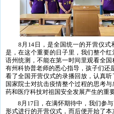
8月14日，是全国统一的开营仪式
是，在这个重要的日子里，我们整个红
语州统测，不能在第一时间里观看全国
有州科协普老师的悉心指导，孩子们还是
看了全国开营仪式的录播回放，认真听
国家院士对抗击疫情整个过程的思考与
药和医疗科技对祖国安全发展产生的重
8月17日，在满怀期待中，我们参与
形式进行的开营仪式，而后便开始了本