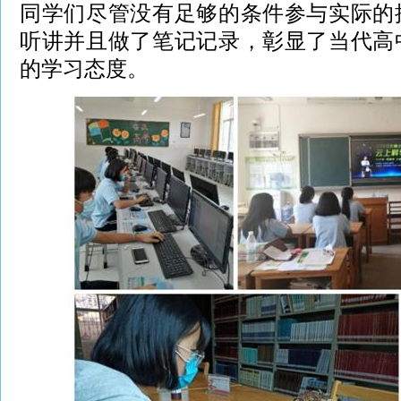
同学们尽管没有足够的条件参与实际的
听讲并且做了笔记记录，彰显了当代高
的学习态度。