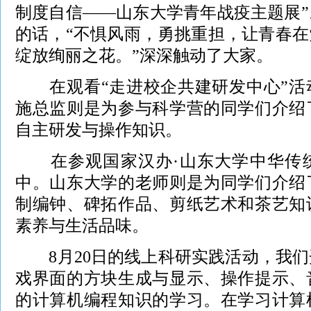
制度自信——山东大学青年战疫主题展
的话，“不惧风雨，勇挑重担，让青春
绽放绚丽之花。”深深触动了大家。
在观看“走进校企共建研发中心”活
施总监则是为参与科学营的同学们介绍
自主研发与操作知识。
在参观国家汉办·山东大学中华传统
中。山东大学的老师则是为同学们介绍
制编钟、碑拓作品、剪纸艺术和茶艺知
素养与生活品味。
8月20日的线上科研实践活动，我们
戏界面的方块生成与显示、操作提示、
的计算机编程知识的学习。在学习计算