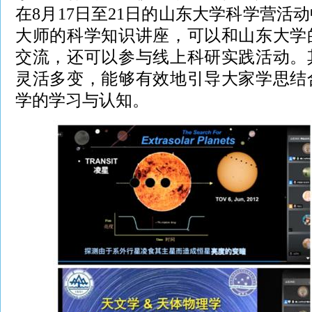
在8月17日至21日的山东大学科学营活
大师的科学知识讲座，可以和山东大学
交流，还可以参与线上科研实践活动。
灵活多变，能够有效地引导大家学思结
学的学习与认知。