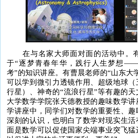
在与名家大师面对面的活动中。有
于“逐梦青春年华，践行人生梦想—
考”的知识讲座。有曹晨老师的“山东大
可以学到微引力透镜作用、超级地球（
行星）、神奇的“流浪行星”等有趣的
大学数学学院张天德教授的趣味数学讲
学讲座中，同学们对数学的重要性、趣
深刻的认识，也明白了数学对现实生活
面是数学可以促使国家尖端事业突飞猛