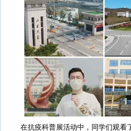
在抗疫科普展活动中，同学们观看了