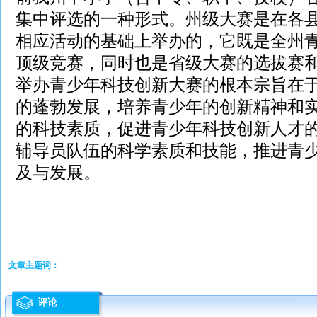
集中评选的一种形式。州级大赛是在各
相应活动的基础上举办的，它既是全州
顶级竞赛，同时也是省级大赛的选拔赛
举办青少年科技创新大赛的根本宗旨在
的蓬勃发展，培养青少年的创新精神和
的科技素质，促进青少年科技创新人才
辅导员队伍的科学素质和技能，推进青
及与发展。
文章主题词：
评论