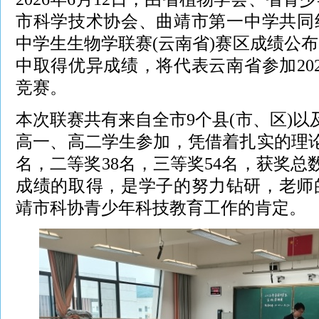
市科学技术协会、曲靖市第一中学共同组
中学生生物学联赛(云南省)赛区成绩公
中取得优异成绩，将代表云南省参加20
竞赛。
本次联赛共有来自全市9个县(市、区)以及
高一、高二学生参加，凭借着扎实的理
名，二等奖38名，三等奖54名，获奖总数
成绩的取得，是学子的努力钻研，老师
靖市科协青少年科技教育工作的肯定。