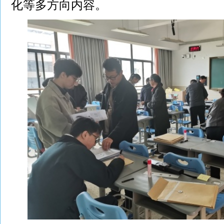
化等多方向内容。