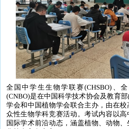
全国中学生生物学联赛(CHSBO)
(CNBO)是在中国科学技术协会及教育
学会和中国植物学会联合主办，由在校
众性生物学科竞赛活动。考试内容以高
国际学术前沿动态，涵盖植物、动物、