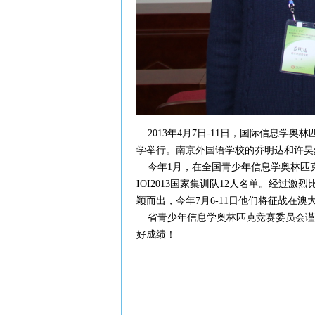
2013年4月7日-11日，国际信息学奥林匹
学举行。南京外国语学校的乔明达和许昊然同
今年1月，在全国青少年信息学奥林匹克
IOI2013国家集训队12人名单。经
颖而出，今年7月6-11日他们将征战在澳大
省青少年信息学奥林匹克竞赛委员会谨此向
好成绩！