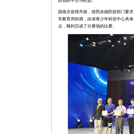
自我的平台与机会。
因南京疫情升级，按照余姚防疫部门要求
市教育局协调，由省青少年科技中心具体负
点，顺利完成了分赛场的比赛。