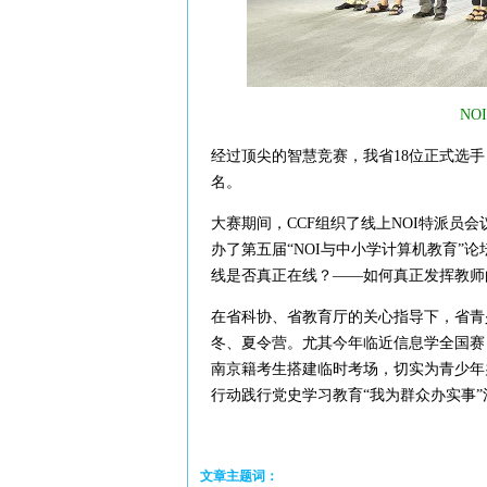
NO
经过顶尖的智慧竞赛，我省18位正式选手
名。
大赛期间，CCF组织了线上NOI特派员
办了第五届“NOI与中小学计算机教育”
线是否真正在线？——如何真正发挥教师
在省科协、省教育厅的关心指导下，省青
冬、夏令营。尤其今年临近信息学全国赛
南京籍考生搭建临时考场，切实为青少年
行动践行党史学习教育“我为群众办实事”
文章主题词：