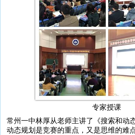
专家授课
常州一中林厚从老师主讲了《搜索和动
动态规划是竞赛的重点，又是思维的难