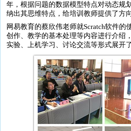
年，根据问题的数据模型特点对动态规
纳出其思维特点，给培训教师提供了方
网易教育的蔡欣伟老师就Scratch软件
创作、教学的基本处理等内容进行介绍
实验、上机学习、讨论交流等形式展开