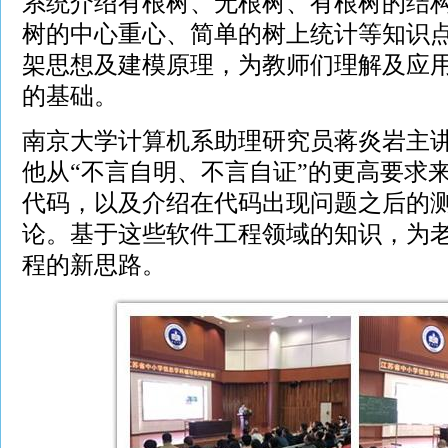
系统介绍有根树、无根树、有根树的结
树的中心重心、简单的树上统计等知识
架思想及建模原理，为教师们理解及应用
的基础。
南京大学计算机系助理研究员蒋炎岩主
他从“不言自明、不言自证”的更高要求
代码，以及介绍在代码出现问题之后的
论。基于这些软件工程领域的知识，为
程的新思路。