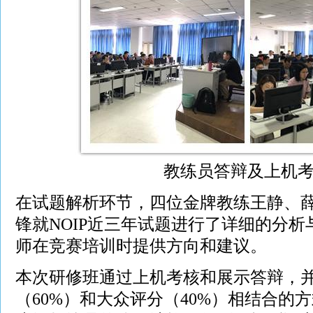
教练员答辩及上机
在试题解析环节，四位金牌教练王静、
锋就NOIP近三年试题进行了详细的分
师在竞赛培训时提供方向和建议。
本次研修班通过上机考核和展示答辩，
（60%）和大众评分（40%）相结合的