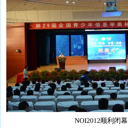
NOI2012顺利闭幕