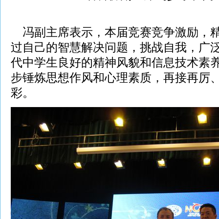
冯副主席表示，本届竞赛竞争激励，精
过自己的智慧解决问题，挑战自我，广
代中学生良好的精神风貌和信息技术素
步锤炼思想作风和心理素质，再接再厉
彩。