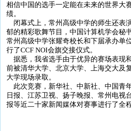
相信中国的选手一定能在未来的世界大
绩。
闭幕式上，常州高级中学的师生还表演
郁的精彩歌舞节目，中国计算机学会秘
常州高级中学张耀奇校长和下届承办单
行了CCF NOI会旗交接仪式。
据悉，我省选手由于优异的赛场表现和
前被清华大学、北京大学、上海交大及
大学现场录取。
此次竞赛，新华社、中新社、中国青年
日报、江苏卫视、扬子晚报、常州电视
报等近二十家新闻媒体对赛事进行了全