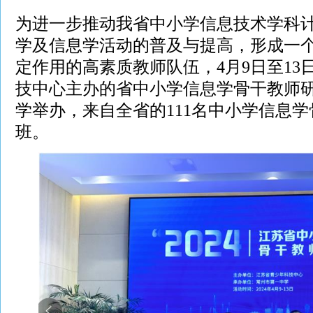
为进一步推动我省中小学信息技术学科
学及信息学活动的普及与提高，形成一
定作用的高素质教师队伍，4月9日至13
技中心主办的省中小学信息学骨干教师
学举办，来自全省的111名中小学信息
班。