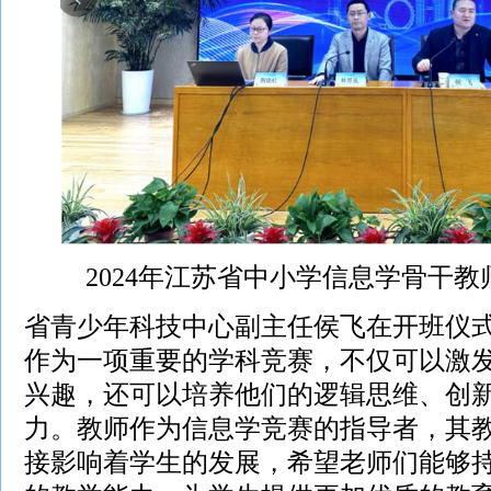
2024年江苏省中小学信息学骨干
省青少年科技中心副主任侯飞在开班仪
作为一项重要的学科竞赛，不仅可以激
兴趣，还可以培养他们的逻辑思维、创
力。教师作为信息学竞赛的指导者，其
接影响着学生的发展，希望老师们能够