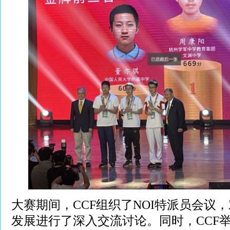
大赛期间，CCF组织了NOI特派员会议，
发展进行了深入交流讨论。同时，CCF举办