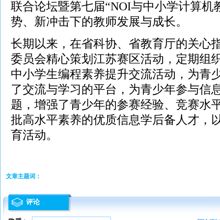
联合论坛暨第七届“NOI与中小学计算机
势、新冲击下的教师发展与成长。
长期以来，在省科协、省教育厅的关心
委员会精心策划江苏赛区活动，定期组
中小学生编程素养提升交流活动，为青
了交流与学习的平台，为青少年参与信
题，增强了青少年的参赛经验、竞赛水
批高水平素养的优质信息学后备人才，
育活动。
文章主题词：
评论