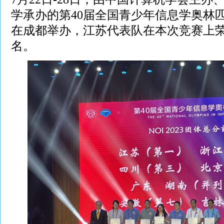
学承办的第40届全国青少年信息学奥林匹克竞
在成都举办，江苏代表队在本次竞赛上
名。