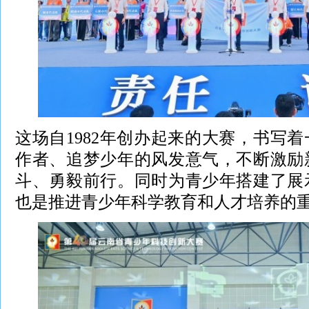
这场自1982年创办起来的大赛，书写
作者、追梦少年的风发意气，不断激励
斗、勇毅前行。同时为青少年搭建了展
也是推进青少年科学教育和人才培养的