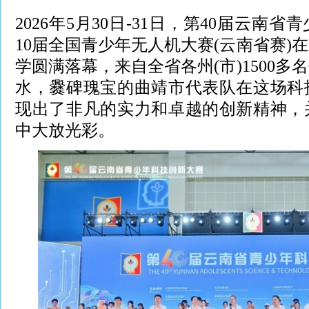
2026年5月30日-31日，第40届云南
10届全国青少年无人机大赛(云南省赛)
学圆满落幕，来自全省各州(市)1500
水，爨碑瑰宝的曲靖市代表队在这场科
现出了非凡的实力和卓越的创新精神，
中大放光彩。