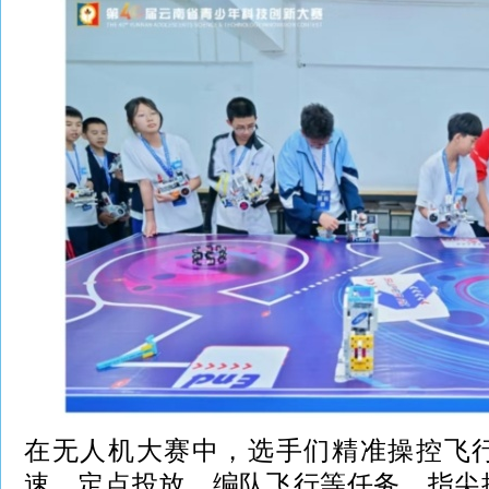
在无人机大赛中，选手们精准操控飞
速、定点投放、编队飞行等任务，指尖