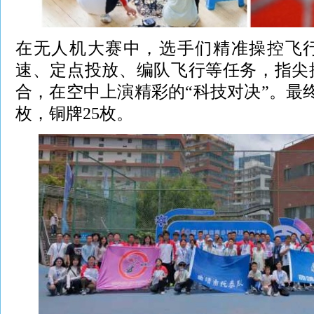
在无人机大赛中，选手们精准操控飞
速、定点投放、编队飞行等任务，指尖
合，在空中上演精彩的“科技对决”。最终
枚，铜牌25枚。