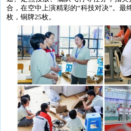
合，在空中上演精彩的“科技对决”。最终
枚，铜牌25枚。