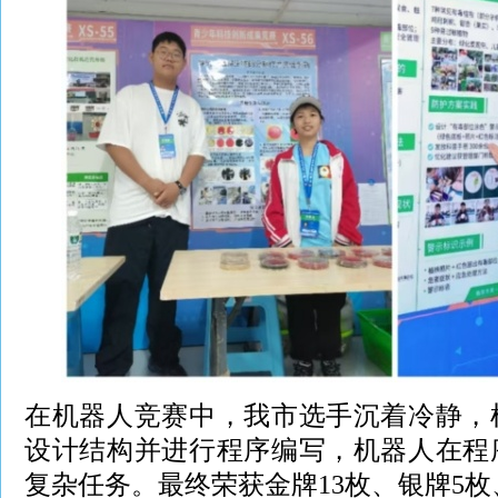
在机器人竞赛中，我市选手沉着冷静，
设计结构并进行程序编写，机器人在程
复杂任务。最终荣获金牌13枚、银牌5枚