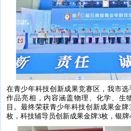
在青少年科技创新成果竞赛区，我市选
作品亮相，内容涵盖物理、化学、生
目。最终荣获青少年科技创新成果金牌3
枚，科技辅导员创新成果金牌3枚，银牌