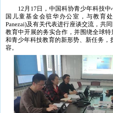
12月17日，中国科协青少年科技中
国儿童基金会驻华办公室，与教育处处长潘
Panezai)及有关代表进行座谈交流，
教育中开展的务实合作，并围绕全球特
和青少年科技教育的新形势、新任务，探讨2
容。