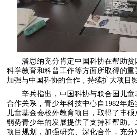
潘思纳充分肯定中国科协在帮助贫困
科学教育和科普工作等方面所取得的重
加强与中国科协的合作，持续扩大项目
辛兵指出，中国科协与联合国儿童基
合作关系，青少年科技中心自1982年
儿童基金会校外教育项目，取得了丰硕
弱势青少年的发展提供了支持和帮助。
项目规划，加强研究、深化合作，充分