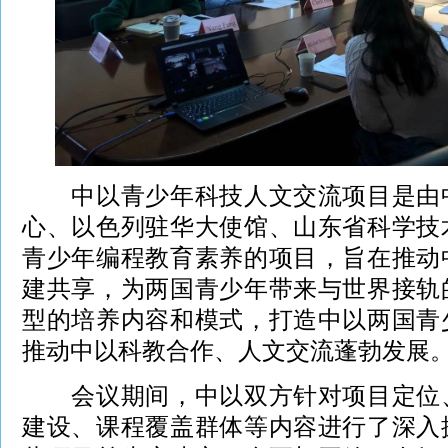
中以青少年科技人文交流项目是由中
心、以色列驻华大使馆、山东省科学技
青少年编程教育素养的项目，旨在推动
建共享，为两国青少年带来与世界接轨
型的培养内容和模式，打造中以两国青
推动中以科教合作、人文交流蓬勃发展
会议期间，中以双方针对项目定位、
建设、课程覆盖群体等内容进行了深入