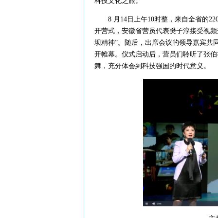
科技文化之旅。
8 月14日上午10时整，来自全省的22
开营式，安徽省营员代表樊子淳接受视频
坝精神”。随后，出席会议的领导嘉宾共同
开帷幕。仪式启动后，营员们聆听了张伯
舞，充分体会到科技强国的时代意义。