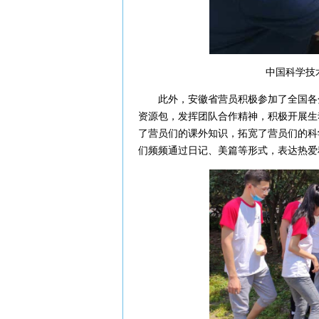
中国科学技术
此外，安徽省营员积极参加了全国各分
资源包，发挥团队合作精神，积极开展生
了营员们的课外知识，拓宽了营员们的科
们频频通过日记、美篇等形式，表达热爱