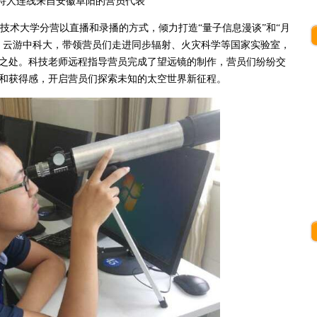
连线来自安徽阜阳的营员代表
学技术大学分营以直播和录播的方式，倾力打造“量子信息漫谈”和“月
。云游中科大，带领营员们走进同步辐射、火灾科学等国家实验室，
之处。科技老师远程指导营员完成了望远镜的制作，营员们纷纷交
和获得感，开启营员们探索未知的太空世界新征程。