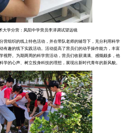
大学分营：凤阳中学营员李泽调试望远镜
营组织的线上特色活动，并在带队老师的辅导下，充分利用科学
动有趣的线下实践活动。活动提高了营员们的动手操作能力，丰富
学视野。为期两周的科学营活动，营员们收获满满、感慨颇多，他
科学的心声、树立投身科技的理想，展现出新时代青年的新风貌。