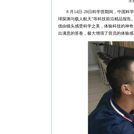
主持人
8 月14日-28日科学营期间，中国科
球探测与载人航天”等科技前沿精品报告
借由镜头感受科学之美，体验科技的神奇
出满意的答卷，极大增强了营员的体验感