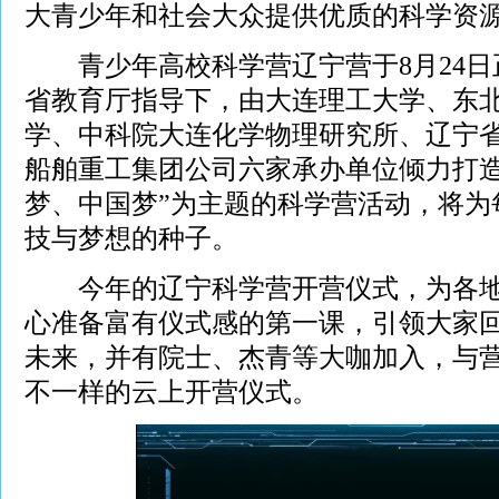
大青少年和社会大众提供优质的科学资
青少年高校科学营辽宁营于8月24日
省教育厅指导下，由大连理工大学、东
学、中科院大连化学物理研究所、辽宁
船舶重工集团公司六家承办单位倾力打造
梦、中国梦”为主题的科学营活动，将为
技与梦想的种子。
今年的辽宁科学营开营仪式，为各地
心准备富有仪式感的第一课，引领大家
未来，并有院士、杰青等大咖加入，与
不一样的云上开营仪式。