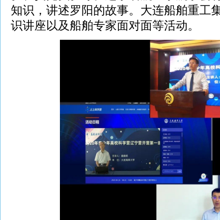
知识，讲述罗阳的故事。大连船舶重工
识讲座以及船舶专家面对面等活动。