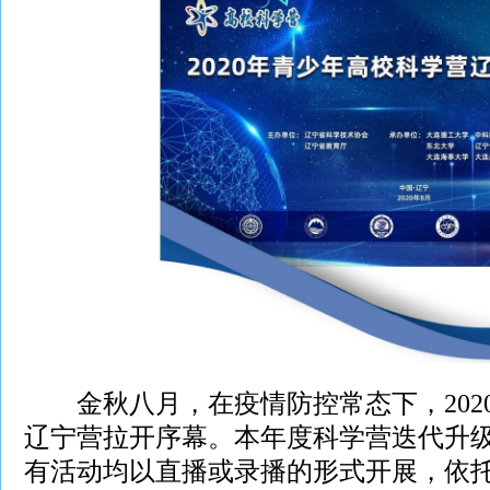
金秋八月，在疫情防控常态下，202
辽宁营拉开序幕。本年度科学营迭代升级
有活动均以直播或录播的形式开展，依