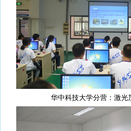
华中科技大学分营：激光