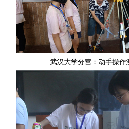
武汉大学分营：动手操作