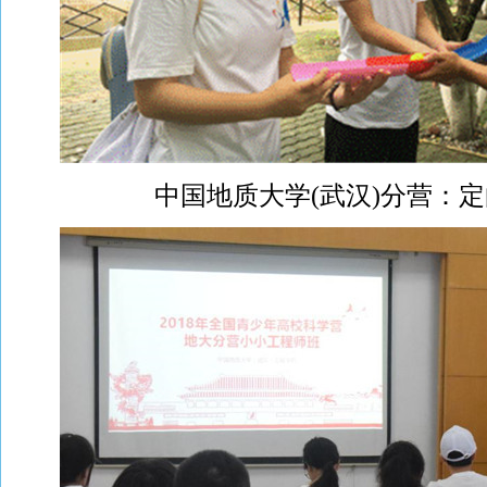
中国地质大学(武汉)分营：