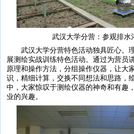
武汉大学分营：参观排水
武汉大学分营特色活动独具匠心。理
展测绘实战训练特色活动。通过为营员
原理和操作方法，分组操作仪器，让大
识，精细计算，交换不同想法和思路，
中，大家惊叹于测绘仪器的神奇和有趣
业的兴趣。