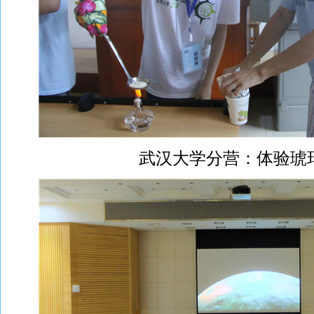
武汉大学分营：体验琥