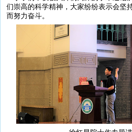
们崇高的科学精神，大家纷纷表示会坚
而努力奋斗。