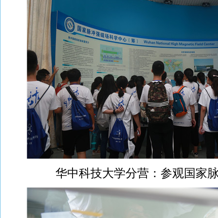
华中科技大学分营：参观国家