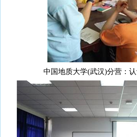
中国地质大学(武汉)分营：