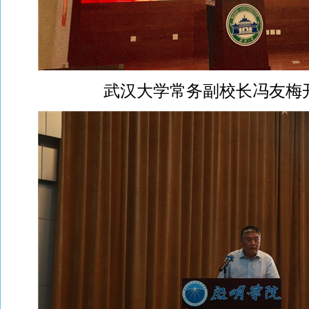
武汉大学常务副校长冯友梅