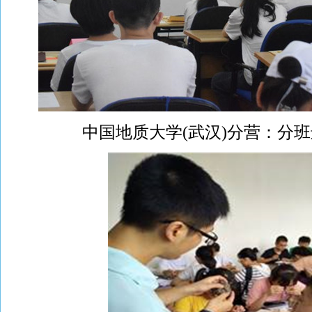
中国地质大学(武汉)分营：分