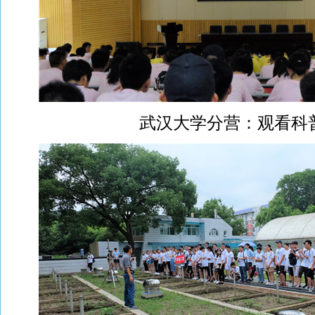
武汉大学分营：观看科