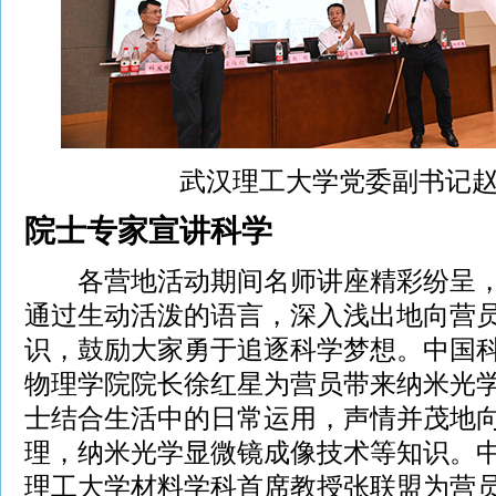
武汉理工大学党委副书记
院士专家宣讲科学
各营地活动期间名师讲座精彩纷呈，
通过生动活泼的语言，深入浅出地向营
识，鼓励大家勇于追逐科学梦想。中国
物理学院院长徐红星为营员带来纳米光
士结合生活中的日常运用，声情并茂地
理，纳米光学显微镜成像技术等知识。
理工大学材料学科首席教授张联盟为营员