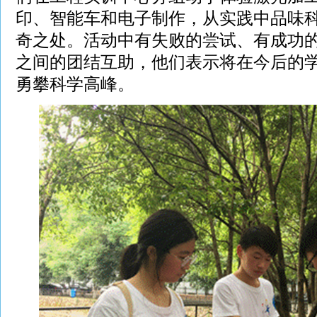
印、智能车和电子制作，从实践中品味
奇之处。活动中有失败的尝试、有成功
之间的团结互助，他们表示将在今后的
勇攀科学高峰。