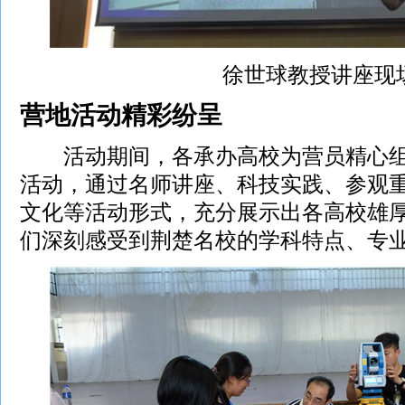
徐世球教授讲座现
营地活动精彩纷呈
活动期间，各承办高校为营员精心组
活动，通过名师讲座、科技实践、参观
文化等活动形式，充分展示出各高校雄
们深刻感受到荆楚名校的学科特点、专