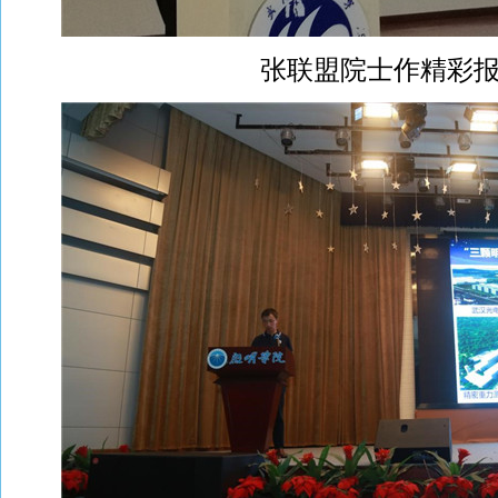
张联盟院士作精彩