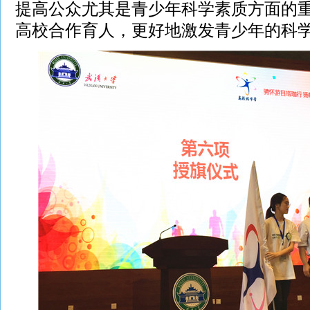
提高公众尤其是青少年科学素质方面的
高校合作育人，更好地激发青少年的科