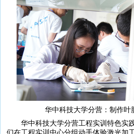
华中科技大学分营：制作叶
华中科技大学分营工程实训特色实践
们在工程实训中心分组动手体验激光加工