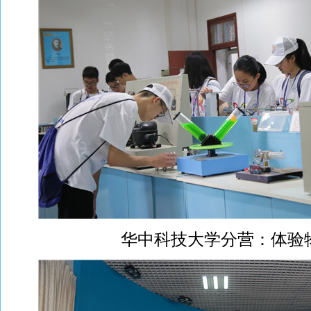
华中科技大学分营：体验