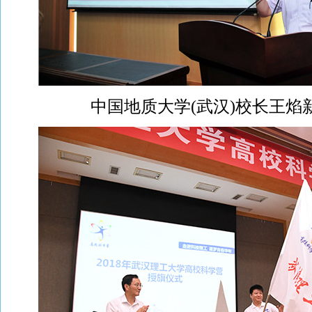
中国地质大学(武汉)校长王焰