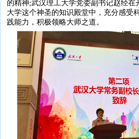
的精神;武汉理工大学党委副书记赵经在
大学这个神圣的知识殿堂中，充分感受
践能力，积极领略大师之道。