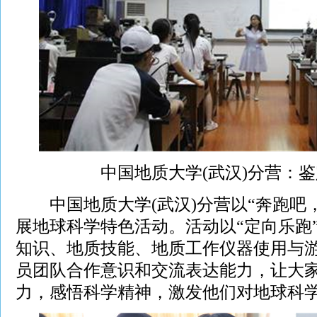
中国地质大学(武汉)分营：
中国地质大学(武汉)分营以“奔跑吧，
展地球科学特色活动。活动以“定向乐跑
知识、地质技能、地质工作仪器使用与
员团队合作意识和交流表达能力，让大
力，感悟科学精神，激发他们对地球科