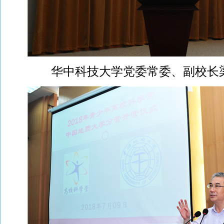
华中科技大学党委常委、副校长