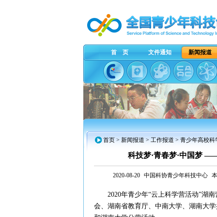
首 页
文件通知
新闻报道
首页
>
新闻报道
> 工作报道 > 青少年高校科
科技梦·青春梦·中国梦 —
2020-08-20
中国科协青少年科技中心
本
2020年青少年“云上科学营活动”湖南
会、湖南省教育厅、中南大学、湖南大学共