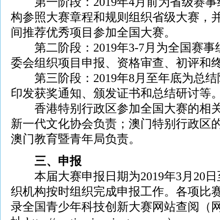
第一阶段：2019年4月前为省级赛
构参照大赛章程和规则组织省级大赛，
间推荐优秀项目参加全国大赛。
第二阶段：2019年3-7月为全国赛
委会组织项目申报、资格审查、初评和
第三阶段：2019年8月至年底为总
印发获奖通知、颁发证书和总结研讨等
香港特别行政区参加全国大赛的相
新一代文化协会负责；澳门特别行政区
澳门教育暨青年局负责。
三、申报
本届大赛申报日期为2019年3月20日
织机构按时组织完成申报工作。各项比赛
录全国青少年科技创新大赛网站查阅（