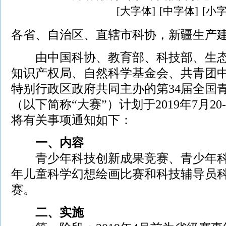
[大字体]
[中字体]
[小字
各省、自治区、直辖市科协，新疆生产
由中国科协、教育部、科技部、生
知识产权局、自然科学基金会、共青团
特别行政区政府共同主办的第34届全国
（以下简称“大赛”）计划于2019年7月2
将有关事项通知如下：
一、内容
青少年科技创新成果竞赛、青少年
年儿童科学幻想绘画比赛和科技辅导员
赛。
二、实施