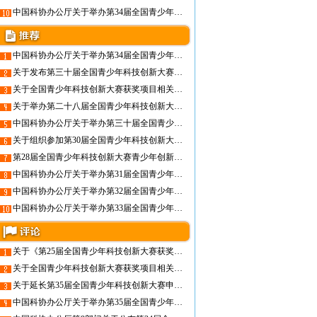
中国科协办公厅关于举办第34届全国青少年科技创新大赛的通知
中国科协办公厅关于举办第34届全国青少年科技创新大赛的通知
关于发布第三十届全国青少年科技创新大赛入围终评项目名单及其他有关奖项的通知
关于全国青少年科技创新大赛获奖项目相关情况的声明
关于举办第二十八届全国青少年科技创新大赛的通知
中国科协办公厅关于举办第三十届全国青少年科技创新大赛的通知
关于组织参加第30届全国青少年科技创新大赛终评活动的通知
第28届全国青少年科技创新大赛青少年创新项目入围终评名单
中国科协办公厅关于举办第31届全国青少年科技创新大赛的通知
中国科协办公厅关于举办第32届全国青少年科技创新大赛的通知
中国科协办公厅关于举办第33届全国青少年科技创新大赛的通知
关于《第25届全国青少年科技创新大赛获奖作品集》发放和订购通知
关于全国青少年科技创新大赛获奖项目相关情况的声明
关于延长第35届全国青少年科技创新大赛申报时间的公告
中国科协办公厅关于举办第35届全国青少年科技创新大赛的通知