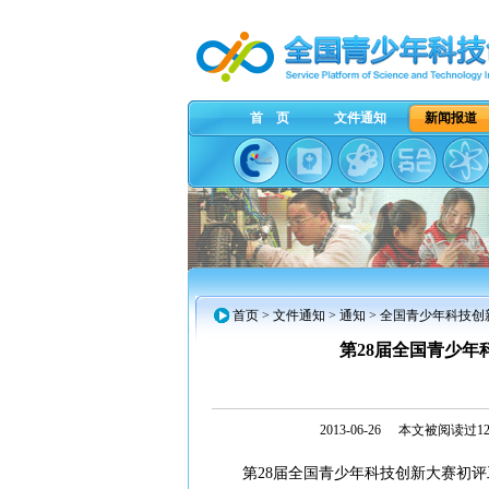
首 页
文件通知
新闻报道
首页
>
文件通知
> 通知 > 全国青少年科技
第28届全国青少
2013-06-26
本文被阅读过129
第28届全国青少年科技创新大赛初评工作