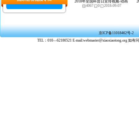
2018年全国科普日宣传视频-动画
4067
0
2018-09-07
版
京ICP备11018462号-2
TEL：010—62180521 E-mail:webmaster@xiaoxiaoto