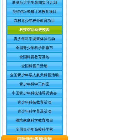
港澳台大学生暑期实习计划
英特尔®求知计划教育项目
农村青少年校外教育项目
科技馆活动进校园
青少年科学调查体验活动
全国青少年科学影像节
全国科普教育基地
全国科普日活动
全国青少年载人航天科普活动
青少年科学工作室
中国青少年科技辅导员协会
青少年科技教育活动
青少年科学普及活动
雅培家庭科学教育项目
全国青少年高校科学营
国际活动视频专辑