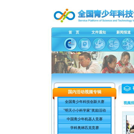
首 页
文件通知
新闻报道
国内活动视频专辑
全国青少年科技创新大赛
视频
"明天小小科学家"奖励活动
中国青少年机器人竞赛
学科奥林匹克竞赛