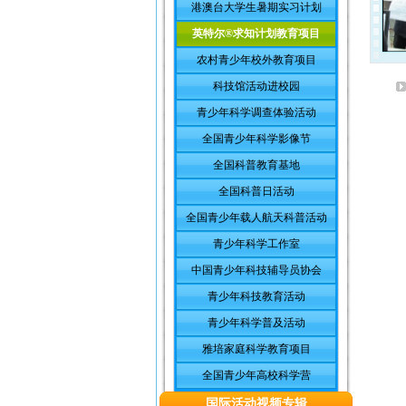
港澳台大学生暑期实习计划
英特尔®求知计划教育项目
农村青少年校外教育项目
科技馆活动进校园
青少年科学调查体验活动
全国青少年科学影像节
全国科普教育基地
全国科普日活动
全国青少年载人航天科普活动
青少年科学工作室
中国青少年科技辅导员协会
青少年科技教育活动
青少年科学普及活动
雅培家庭科学教育项目
全国青少年高校科学营
国际活动视频专辑