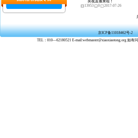
央视直播来啦！
13953
0
2017-07-26
京ICP备11018462号-2
TEL：010—62180521 E-mail:webmaster@xiaoxiaoto