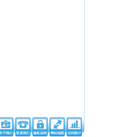
关于我们
联系我们
隐私说明
网站地图
访问统计