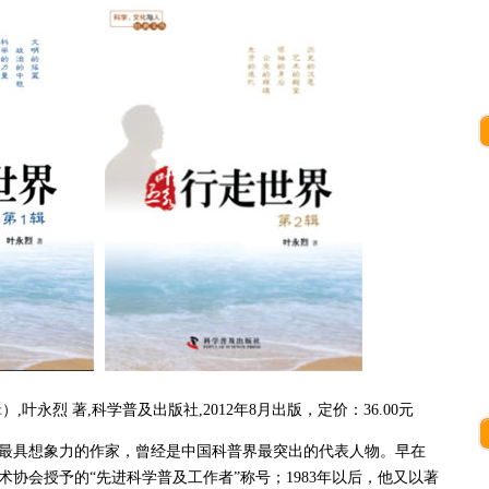
叶永烈 著,科学普及出版社,2012年8月出版，定价：36.00元
国最具想象力的作家，曾经是中国科普界最突出的代表人物。早在
术协会授予的“先进科学普及工作者”称号；1983年以后，他又以著