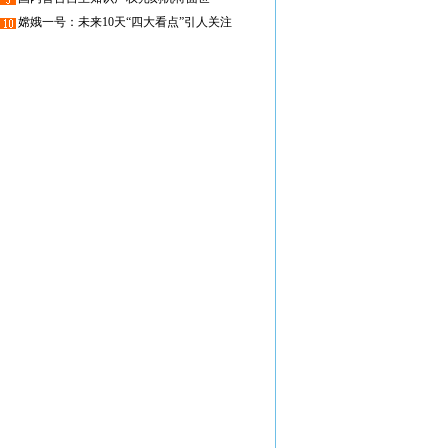
嫦娥一号：未来10天“四大看点”引人关注