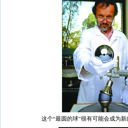
这个“最圆的球”很有可能会成为新