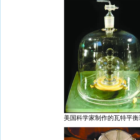
美国科学家制作的瓦特平衡