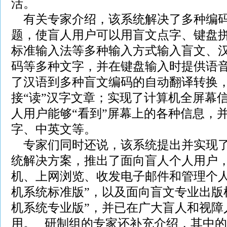
活。
有关专家介绍，该系统解决了多种编码
题，使盲人用户可以用盲文点字、键盘
标准输入法等多种输入方式输入盲文、
码等多种文字，并在键盘输入时提供语
了汉语到多种盲文编码的自动翻译转换
接“读”汉字文章；实现了计算机全屏幕
人用户能够“看到”屏幕上的各种信息，
字、中英文等。
专家们同时还说，该系统提出并实现了
统解决方案，推出了面向盲人个人用户
机、上网浏览、收发电子邮件和管理个人
机系统标准版”，以及面向盲文专业出版
机系统专业版”，并已在广大盲人和视障
用。 研制组的专家还补充介绍，其中