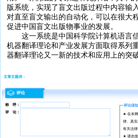
版系统，实现了盲文出版过程中内容输
对直至盲文输出的自动化，可以在很大
促进中国盲文出版物事业的发展。
这一系统是中国科学院计算机语言信
机器翻译理论和产业发展方面取得系列
器翻译理论又一新的技术和应用上的突
文章主题词：
评论
称 呼：
评论须
评 论：
★ 在本
律、真实
有关法律
★ 请勿