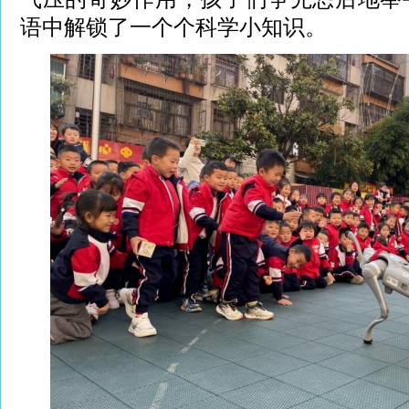
语中解锁了一个个科学小知识。