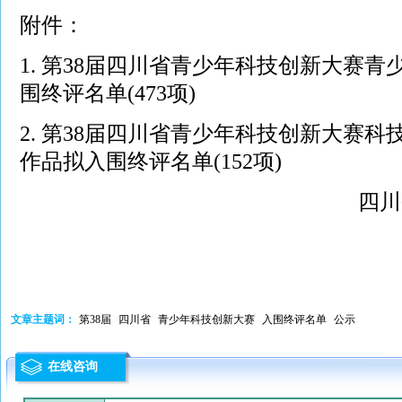
附件：
1.
第38届四川省青少年科技创新大赛青
围终评名单(473项)
2.
第38届四川省青少年科技创新大赛科
作品拟入围终评名单(152项)
四川
文章主题词：
第38届
四川省
青少年科技创新大赛
入围终评名单
公示
在线咨询