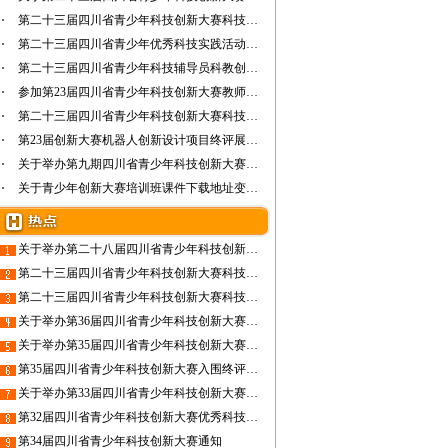
第二十三届四川省青少年科技创新大赛科技竞赛…
第二十三届四川省青少年优秀科技实践活动入围…
第二十三届四川省青少年科技辅导员科教创新作…
参加第23届四川省青少年科技创新大赛教师论坛…
第二十三届四川省青少年科技创新大赛科技竞赛…
第23届创新大赛机器人创新设计项目终评展示名单
关于举办第九期四川省青少年科技创新大赛科技…
关于青少年创新大赛培训班课件下载地址变更的…
关于举办第二十八届四川省青少年科技创新大赛的通知
第二十三届四川省青少年科技创新大赛科技竞赛项目入围项目名单(369项）
第二十三届四川省青少年科技创新大赛科技竞赛项目答辩项目名单(77项）
关于举办第36届四川省青少年科技创新大赛的通知
关于举办第35届四川省青少年科技创新大赛终评展示活动有关事项的通知
第35届四川省青少年科技创新大赛入围终评名单公布
关于举办第33届四川省青少年科技创新大赛终评展示活动有关事项的通知
第32届四川省青少年科技创新大赛优秀科技创新竞赛项目的公示
第34届四川省青少年科技创新大赛通知