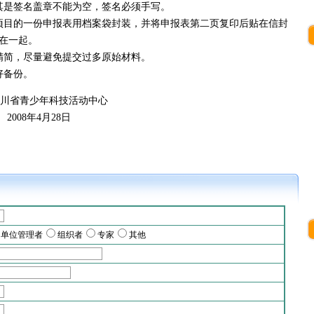
是签名盖章不能为空，签名必须手写。
目的一份申报表用档案袋封装，并将申报表第二页复印后贴在信封
在一起。
简，尽量避免提交过多原始材料。
好备份。
技活动中心
28日
单位管理者
组织者
专家
其他