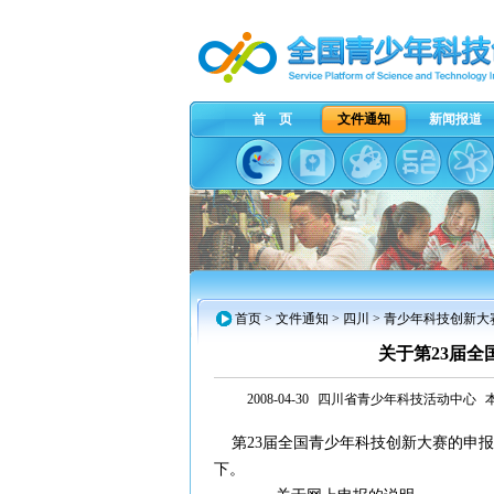
首 页
文件通知
新闻报道
首页
>
文件通知
>
四川
> 青少年科技创新大
关于第23届
2008-04-30
四川省青少年科技活动中心
第23届全国青少年科技创新大赛的申报
下。