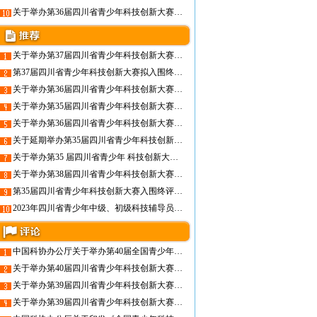
关于举办第36届四川省青少年科技创新大赛终评展示活动有关事项的通知
关于举办第37届四川省青少年科技创新大赛的通知
第37届四川省青少年科技创新大赛拟入围终评名单的公示
关于举办第36届四川省青少年科技创新大赛的通知
关于举办第35届四川省青少年科技创新大赛终评展示活动有关事项的通知
关于举办第36届四川省青少年科技创新大赛终评展示活动有关事项的通知
关于延期举办第35届四川省青少年科技创新大赛终评展示活动的通知
关于举办第35 届四川省青少年 科技创新大赛的通知
关于举办第38届四川省青少年科技创新大赛终评展示暨颁奖活动的通知
第35届四川省青少年科技创新大赛入围终评名单公布
2023年四川省青少年中级、初级科技辅导员专业水平认证名单的公示
中国科协办公厅关于举办第40届全国青少年科技创新大赛的通知
关于举办第40届四川省青少年科技创新大赛的通知
关于举办第39届四川省青少年科技创新大赛现场展示暨颁奖活动的通知
关于举办第39届四川省青少年科技创新大赛的通知