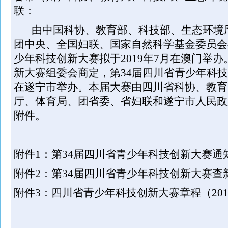
联：
由中国科协、教育部、科技部、生态环境
团中央、全国妇联、国家自然科学基金委员会
少年科技创新大赛拟于2019年7月在澳门举
新大赛组委会商定，第34届四川省青少年科技创
在遂宁市举办。本届大赛由四川省科协、教育
厅、体育局、团省委、省妇联和遂宁市人民政
附件。
附件1：第34届四川省青少年科技创新大赛通
附件2：第34届四川省青少年科技创新大赛查
附件3：四川省青少年科技创新大赛章程（201