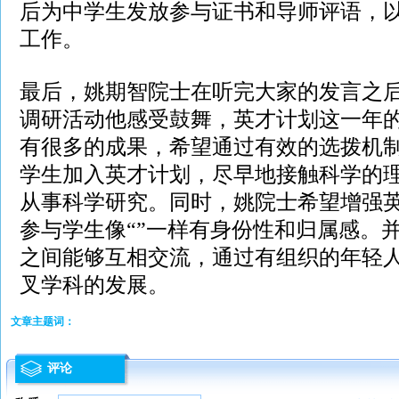
后为中学生发放参与证书和导师评语，
工作。
最后，姚期智院士在听完大家的发言之
调研活动他感受鼓舞，英才计划这一年
有很多的成果，希望通过有效的选拨机
学生加入英才计划，尽早地接触科学的
从事科学研究。同时，姚院士希望增强
参与学生像“”一样有身份性和归属感。
之间能够互相交流，通过有组织的年轻
叉学科的发展。
文章主题词：
评论