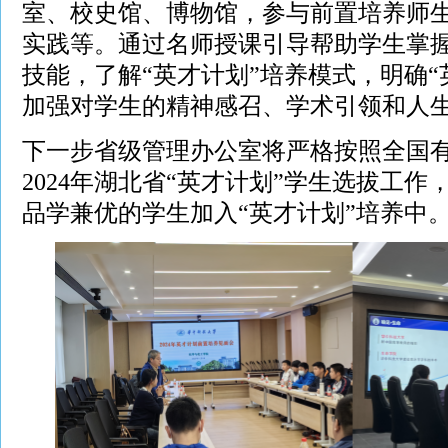
室、校史馆、博物馆，参与前置培养师
实践等。通过名师授课引导帮助学生掌
技能，了解“英才计划”培养模式，明确“
加强对学生的精神感召、学术引领和人
下一步省级管理办公室将严格按照全国
2024年湖北省“英才计划”学生选拔工
品学兼优的学生加入“英才计划”培养中