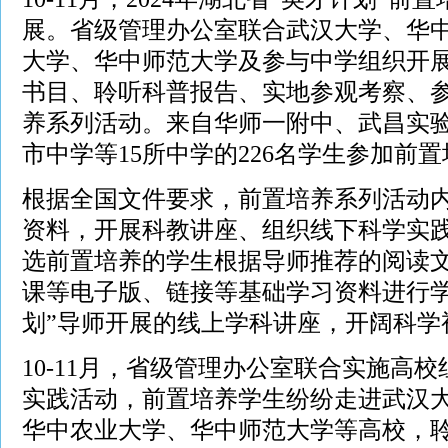
展。省级管理办公室联合武汉大学、华
大学、华中师范大学及参与中学组织开
书目、聆听科普报告、实地参观考察、
养系列活动。来自华师一附中、武昌实
市中学等15所中学的226名学生参加前
根据全国文件要求，前置培养系列活动
资料，开展科教讲座、组织线下科学实践
选前置培养的学生根据导师推荐的阅读
课等电子版、链接等基础学习资料进行学
划”导师开展的线上学科讲座，开阔科学
10-11月，省级管理办公室联合实施高校
实践活动，前置培养学生纷纷走进武汉
华中农业大学、华中师范大学等高校，