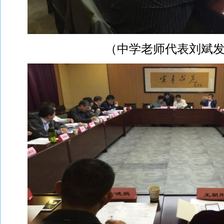
（中学老师代表刘斌