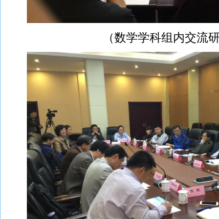
（数学学科组内交流