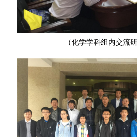
（化学学科组内交流