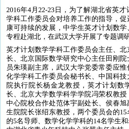
2016年4月22-23日，为了解湖北省
学科工作委员会对培养工作的指导，促
康可持续的发展，中学生英才计划数学
专程赴湖北，在武汉大学开展了专题调
英才计划数学学科工作委员会主任、北
长、北京国际数学研究中心主任田刚院
员朱瑛副主席，武汉大学党委常委应惟
化学学科工作委员会秘书长、中国科技
院执行院长杨金龙教授，英才计划数
长、北京大学数学科学学院冯荣权教授
中心院校合作处范体宇副处长、侯春旭
生院院长张绍东教授，两个委员会的1
的5名导师、数学化学学科的14名学生