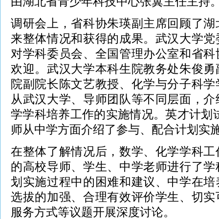
由湖北省青少年科技中心张翼主任主持
调研会上，省科协朱瑛副主席回顾了湖
来整体情况和获得的成果。武汉大学党
对学科委员会、全国管理办公室和省科
欢迎。武汉大学本科生院教务处朱俊勇
院副院长陈文艺教授、化学与分子科学
从武汉大学、导师团队等不同层面，介
学学科培养工作的实施情况。英才计划
师从中学方面介绍了参与、配合计划实
在整体了解情况后，数学、化学学科工
的高校导师、学生、中学老师进行了学
划实施过程中的困难和建议、中学在培
选拔的加强、合理有效评价学生、切实
服务方式等议题开展深度讨论。