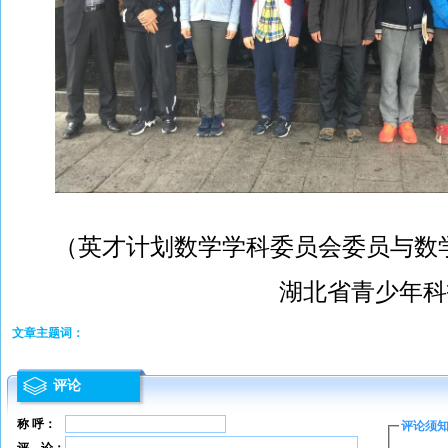
（英才计划数学学科委员会委员与数
湖北省青少年科
文章主题词：
评论
称 呼：
评论须