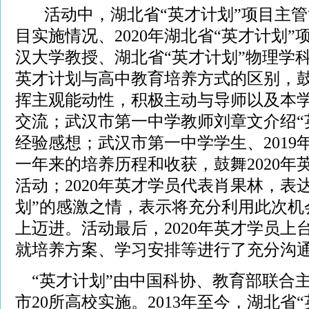
活动中，湖北省“英才计划”项目主管简
目实施情况、2020年湖北省“英才计划
汉大学教授、湖北省“英才计划”物理学
英才计划与高中教育培养方式的区别，
挥主观能动性，积极主动与导师以及本
交流；武汉市第一中学教师刘章文介绍“
经验感想；武汉市第一中学学生、2019
一年来的培养历程和收获，鼓舞2020年
活动；2020年英才学员代表肖果林，表
划”的感激之情，表示将充分利用此次机
上迈进。活动最后，2020年英才学员上
就培养方案、学习安排等进行了充分沟
“英才计划”由中国科协、教育部联合主
市20所高校实施。2013年至今，湖北省