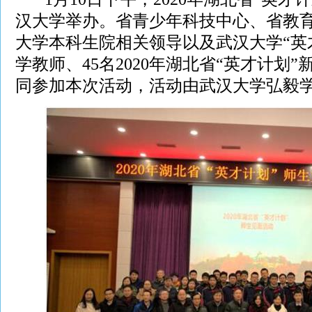
汉大学举办。省青少年科技中心、省教
大学本科生院相关领导以及武汉大学“英
学教师、45名2020年湖北省“英才计划”
同参加本次活动，活动由武汉大学弘毅