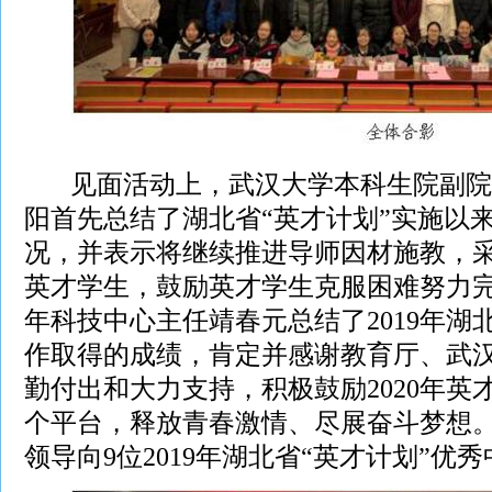
见面活动上，武汉大学本科生院副院
阳首先总结了湖北省“英才计划”实施以
况，并表示将继续推进导师因材施教，
英才学生，鼓励英才学生克服困难努力
年科技中心主任靖春元总结了2019年湖
作取得的成绩，肯定并感谢教育厅、武
勤付出和大力支持，积极鼓励2020年英
个平台，释放青春激情、尽展奋斗梦想
领导向9位2019年湖北省“英才计划”优