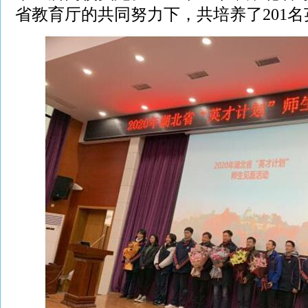
省教育厅的共同努力下，共培养了201