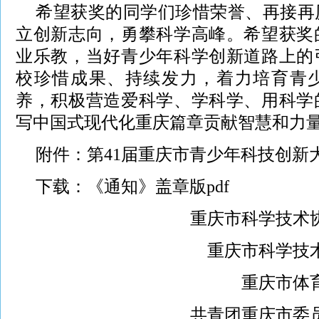
希望获奖的同学们珍惜荣誉、再接再
立创新志向，勇攀科学高峰。希望获奖
业乐教，当好青少年科学创新道路上的
校珍惜成果、持续发力，着力培育青
养，积极营造爱科学、学科学、用科学
写中国式现代化重庆篇章贡献智慧和力
附件：
第41届重庆市青少年科技创新
下载：
《通知》盖章版pdf
重庆市科学技术
重庆市科学技
重庆市体
共青团重庆市委