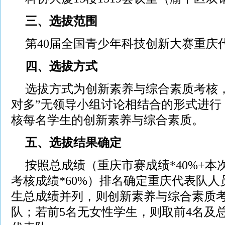
三、选拔范围
第40届全国青少年科技创新大赛重庆
四、选拔方式
选拔方式为创新素养与综合素质考核
对多”无领导小组讨论相结合的形式进行
核每名学生的创新素养与综合素质。
五、选拔结果确定
按照总成绩（重庆市赛成绩*40%+
考核成绩*60%）排名确定重庆代表队人
生总成绩并列，则创新素养与综合素质
队；若前5名无女性学生，则取前4名及