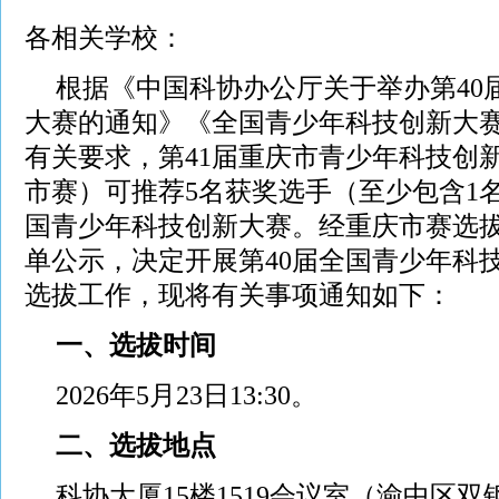
各相关学校：
根据《中国科协办公厅关于举办第40
大赛的通知》《全国青少年科技创新大
有关要求，第41届重庆市青少年科技创
市赛）可推荐5名获奖选手（至少包含1名
国青少年科技创新大赛。经重庆市赛选
单公示，决定开展第40届全国青少年科
选拔工作，现将有关事项通知如下：
一、选拔时间
2026年5月23日13:30。
二、选拔地点
科协大厦15楼1519会议室（渝中区双