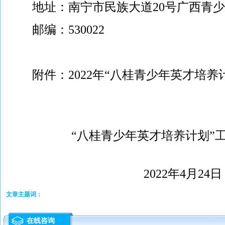
地址：南宁市民族大道20号广西青少
邮编：530022
附件：
2022年“八桂青少年英才培
“八桂青少年英才培养计划”工
2022年4月24日
文章主题词：
在线咨询