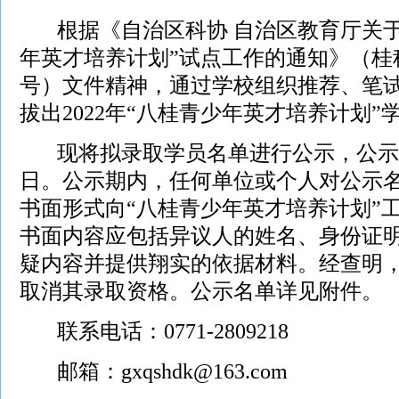
根据《自治区科协 自治区教育厅关于开
年英才培养计划”试点工作的通知》（桂科
号）文件精神，通过学校组织推荐、笔
拔出2022年“八桂青少年英才培养计划”学
现将拟录取学员名单进行公示，公示期为20
日。公示期内，任何单位或个人对公示
书面形式向“八桂青少年英才培养计划”
书面内容应包括异议人的姓名、身份证
疑内容并提供翔实的依据材料。经查明
取消其录取资格。公示名单详见附件。
联系电话：0771-2809218
邮箱：gxqshdk@163.com