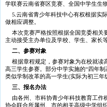
学联赛云南省赛区竞赛、全国中学生生
5.云南省青少年科技中心有权根据实
做相应调整。
本次竞赛严格按照根据全国竞委相关
主动接受主办单位及学校、学生、家长
二、参赛对象
根据章程规定，参赛对象为在校就读
高三学生参赛。部分中学实施的“四年制高
类似学制改革的高一学生(实际为初三年
三、报名办法
由各州、市科协青少年科技教育工作
协会联合所属州、市的相关高级中学组