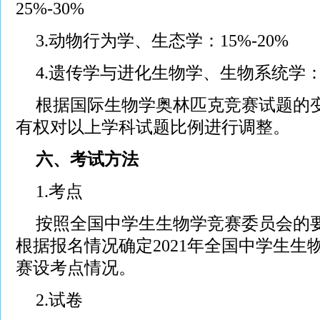
25%-30%
3.动物行为学、生态学：15%-20%
4.遗传学与进化生物学、生物系统学：
根据国际生物学奥林匹克竞赛试题的
有权对以上学科试题比例进行调整。
六、考试方法
1.考点
按照全国中学生生物学竞赛委员会的
根据报名情况确定2021年全国中学生生
赛设考点情况。
2.试卷