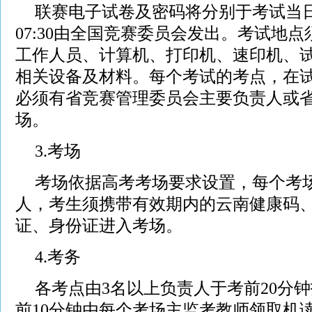
联赛电子试卷及密码将分别于考试当日即7
07:30由全国竞赛委员会发出。考试地
工作人员、计算机、打印机、速印机、
相关设备及材料。每个考试的考点，在
必须有省竞赛管理委员会主要负责人或
场。
3.考场
考场依据高考考场要求设置，每个考
人，考生须携带有效期内的云南健康码
证、身份证进入考场。
4.考务
各考点由3名以上负责人于考前20分
前10分钟由每个考场主监考教师领取机