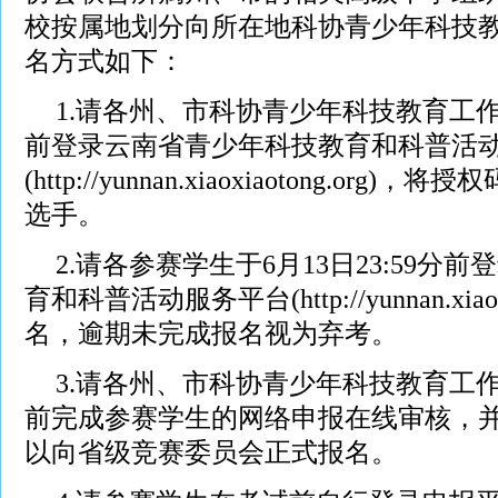
校按属地划分向所在地科协青少年科技教
名方式如下：
1.请各州、市科协青少年科技教育工作
前登录云南省青少年科技教育和科普活
(http://yunnan.xiaoxiaotong.or
选手。
2.请各参赛学生于6月13日23:59
育和科普活动服务平台(http://yunnan.xiaox
名，逾期未完成报名视为弃考。
3.请各州、市科协青少年科技教育工作
前完成参赛学生的网络申报在线审核，
以向省级竞赛委员会正式报名。