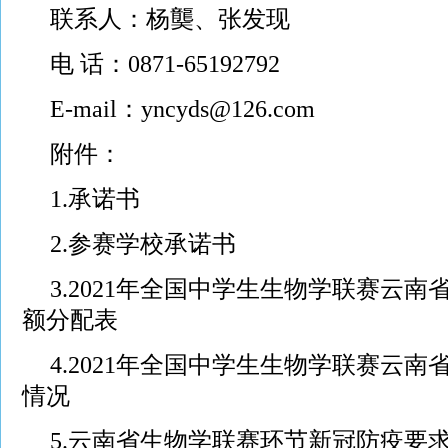
联系人：杨龑、张发现
电 话：0871-65192792
E-mail：yncyds@126.com
附件：
1.承诺书
2.参赛学校承诺书
3.2021年全国中学生生物学联赛云
额分配表
4.2021年全国中学生生物学联赛云
情况
5.云南省生物学联赛环节新冠防疫要