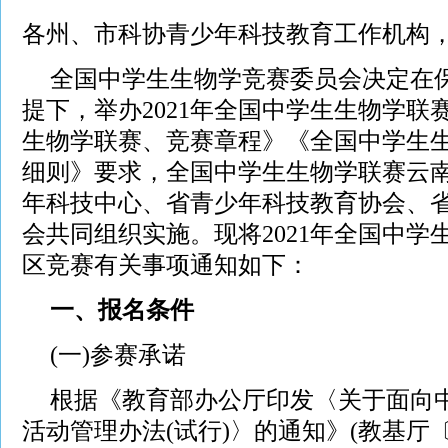
各州、市科协青少年科技教育工作机构
全国中学生生物学竞赛委员会决定在
提下，举办2021年全国中学生生物学联
生物学联赛、竞赛章程》《全国中学生
细则》要求，全国中学生生物学联赛云
年科技中心、省青少年科技教育协会、
会共同组织实施。现将2021年全国中学
区竞赛有关事项通知如下：
一、报名条件
(一)参赛承诺
根据《教育部办公厅印发〈关于面向
活动管理办法(试行)〉的通知》(教基厅〔2