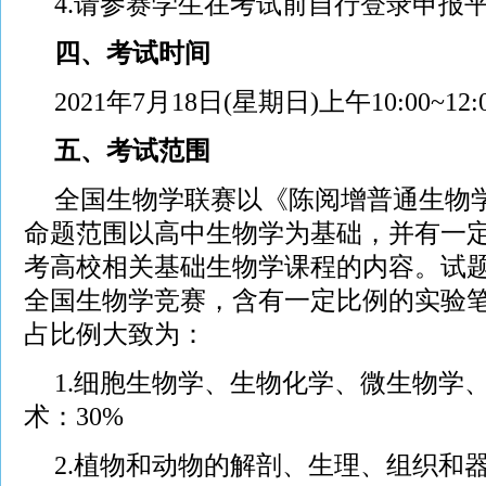
4.请参赛学生在考试前自行登录申报
四、考试时间
2021年7月18日(星期日)上午10:00~12:
五、考试范围
全国生物学联赛以《陈阅增普通生物
命题范围以高中生物学为基础，并有一
考高校相关基础生物学课程的内容。试
全国生物学竞赛，含有一定比例的实验
占比例大致为：
1.细胞生物学、生物化学、微生物学
术：30%
2.植物和动物的解剖、生理、组织和