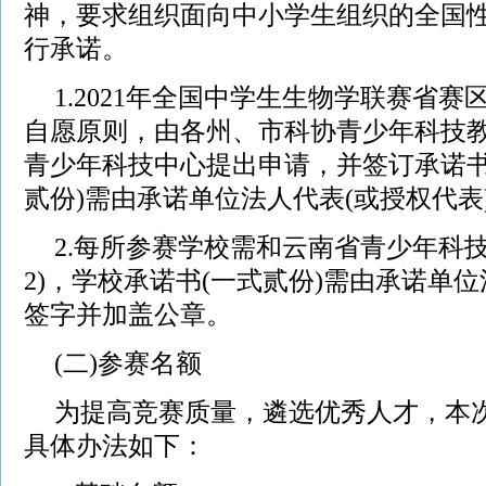
神，要求组织面向中小学生组织的全国
行承诺。
1.2021年全国中学生生物学联赛省
自愿原则，由各州、市科协青少年科技
青少年科技中心提出申请，并签订承诺书(
贰份)需由承诺单位法人代表(或授权代表
2.每所参赛学校需和云南省青少年科
2)，学校承诺书(一式贰份)需由承诺单位
签字并加盖公章。
(二)参赛名额
为提高竞赛质量，遴选优秀人才，本
具体办法如下：