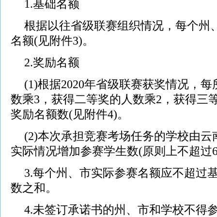
1.基础名额
根据以往省级联赛组织情况，每个州
名额(见附件3)。
2.奖励名额
(1)根据2020年省级联赛获奖情况，
数乘3，获得二等奖的人数乘2，获得三
奖励名额数(见附件4)。
(2)本次承担竞赛考场任务的学校由
实际情况增加参赛学生数(原则上不超过6
3.每个州、市实际参赛名额应不超过
数之和。
4.未签订承诺书的州、市和学校不得参