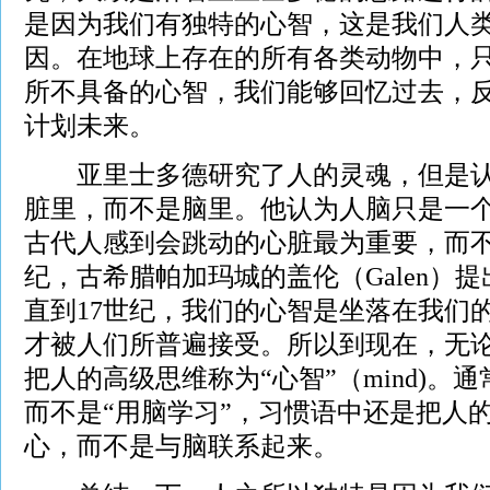
是因为我们有独特的心智，这是我们人
因。在地球上存在的所有各类动物中，
所不具备的心智，我们能够回忆过去，
计划未来。
亚里士多德研究了人的灵魂，但是认
脏里，而不是脑里。他认为人脑只是一
古代人感到会跳动的心脏最为重要，而不
纪，古希腊帕加玛城的盖伦（Galen）
直到17世纪，我们的心智是坐落在我们
才被人们所普遍接受。所以到现在，无
把人的高级思维称为“心智”（mind)。
而不是“用脑学习”，习惯语中还是把人
心，而不是与脑联系起来。