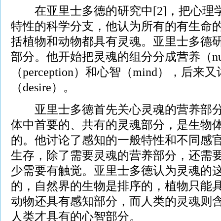
在亚里士多德的研究中[2]，把心理
特性的科学分支，他认为所有的有生命
括植物和动物都具有灵魂。亚里士多德
部分。他开始把灵魂的组分分成营养（nutr
（perception）和心智（mind），后
（desire）。
亚里士多德首先关心灵魂的营养部分
体中首要的、共有的灵魂部分，是生物
的。他讨论了感知的一般特性和不同感
生存，除了需要灵魂的营养部分，还需
少需要有触觉。亚里士多德认为灵魂的
的，自然界的生物是排序的，植物只能
动物还具有感知部分，而人类的灵魂则
人类才具有的心智部分。