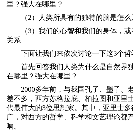
里？强大在哪里？
（2）人类所具有的独特的脑是怎么
（3）我们的心智和我们的身体，或
关系
下面让我们来依次讨论一下这3个哲
首先回答我们人类为什么是自然界独
在哪里？强大在哪里？
2000多年前，与我国孔子、墨子、
差不多，西方苏格拉底、柏拉图和亚里
代最伟大的3位思想家。其中，亚里士多
广，对西方的哲学、科学和文艺理论都
响。